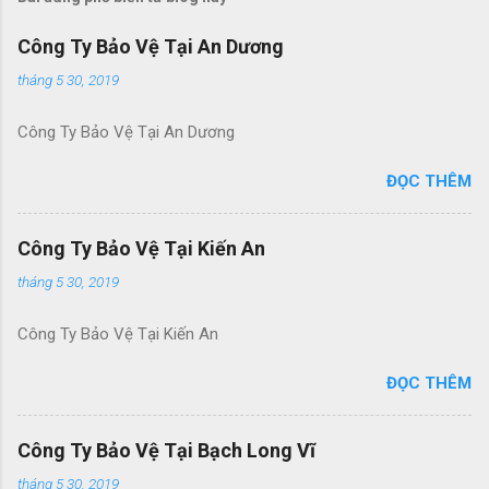
Công Ty Bảo Vệ Tại An Dương
tháng 5 30, 2019
Công Ty Bảo Vệ Tại An Dương
ĐỌC THÊM
Công Ty Bảo Vệ Tại Kiến An
tháng 5 30, 2019
Công Ty Bảo Vệ Tại Kiến An
ĐỌC THÊM
Công Ty Bảo Vệ Tại Bạch Long Vĩ
tháng 5 30, 2019