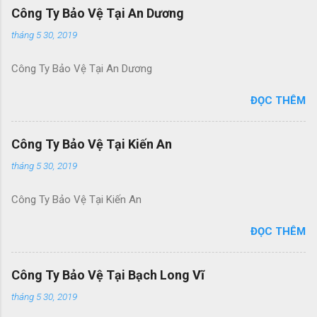
Công Ty Bảo Vệ Tại An Dương
tháng 5 30, 2019
Công Ty Bảo Vệ Tại An Dương
ĐỌC THÊM
Công Ty Bảo Vệ Tại Kiến An
tháng 5 30, 2019
Công Ty Bảo Vệ Tại Kiến An
ĐỌC THÊM
Công Ty Bảo Vệ Tại Bạch Long Vĩ
tháng 5 30, 2019